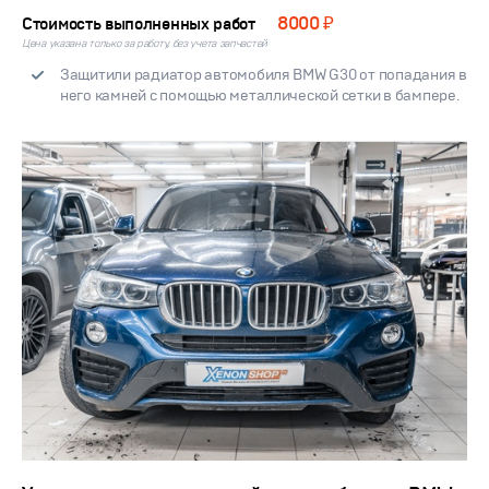
8000 ₽
Стоимость выполненных работ
Цена указана только за работу, без учета запчастей
Защитили радиатор автомобиля BMW G30 от попадания в
него камней с помощью металлической сетки в бампере.