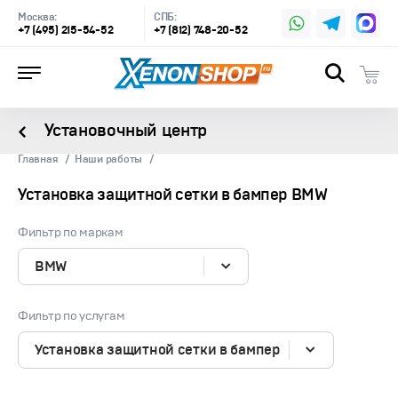
Москва:
СПБ:
+7 (495) 215-54-52
+7 (812) 748-20-52
Установочный центр
Главная
Наши работы
Установка защитной сетки в бампер BMW
Фильтр по маркам
BMW
Фильтр по услугам
Установка защитной сетки в бампер