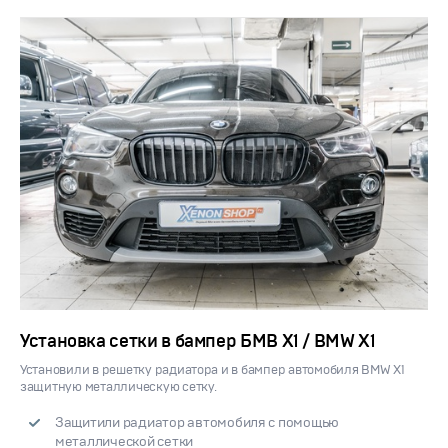
Установка сетки в бампер БМВ Х1 / BMW X1
Установили в решетку радиатора и в бампер автомобиля BMW X1
защитную металлическую сетку.
Защитили радиатор автомобиля с помощью
металлической сетки