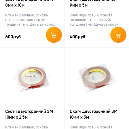
8мм х 10м
9мм х 5м
Клей акриловый, основа
Клей акриловый, основа
пеноакрил, цвет серый,
пеноакрил, цвет серый,
толщина 1 мм. Цена за моток.
толщина 1 мм. Цена за моток.
600
руб.
400
руб.
Скотч двусторонний 3M
Скотч двусторонний 3M
10мм х 2.5м
10мм х 5м
Клей акриловый, основа
Клей акриловый, основа