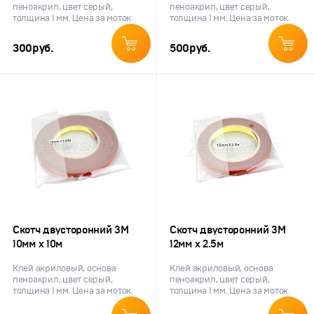
пеноакрил, цвет серый,
пеноакрил, цвет серый,
толщина 1 мм. Цена за моток.
толщина 1 мм. Цена за моток.
300
руб.
500
руб.
Скотч двусторонний 3M
Скотч двусторонний 3M
10мм х 10м
12мм х 2.5м
Клей акриловый, основа
Клей акриловый, основа
пеноакрил, цвет серый,
пеноакрил, цвет серый,
толщина 1 мм. Цена за моток.
толщина 1 мм. Цена за моток.