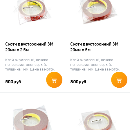
Скотч двусторонний 3M
Скотч двусторонний 3M
20мм х 2.5м
20мм х 5м
Клей акриловый, основа
Клей акриловый, основа
пеноакрил, цвет серый,
пеноакрил, цвет серый,
толщина 1 мм. Цена за моток.
толщина 1 мм. Цена за моток.
500
руб.
800
руб.