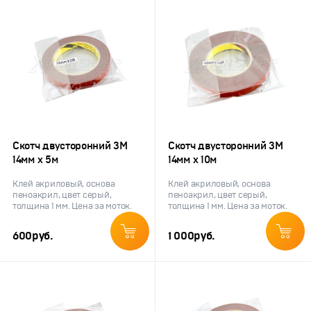
Скотч двусторонний 3M
Скотч двусторонний 3M
14мм х 5м
14мм х 10м
Клей акриловый, основа
Клей акриловый, основа
пеноакрил, цвет серый,
пеноакрил, цвет серый,
толщина 1 мм. Цена за моток.
толщина 1 мм. Цена за моток.
600
руб.
1 000
руб.