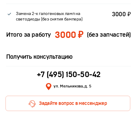
3000 ₽
Замена 2-х галогеновых ламп на
светодиоды (без снятия бампера)
3000 ₽
Итого за работу
(без запчастей)
Получить консультацию
+7 (495) 150-50-42
ул. Мельникова, д. 5
Задайте вопрос в мессенджер