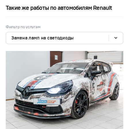
Такие же работы по автомобилям Renault
Фильтр по услугам
Замена ламп на светодиоды