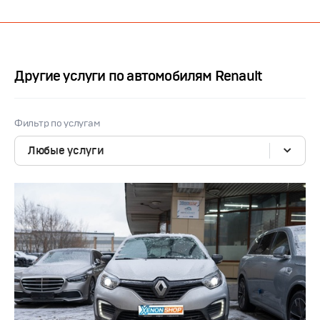
Другие услуги по автомобилям Renault
Фильтр по услугам
Любые услуги