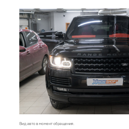
Вид авто в момент обращения.