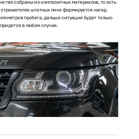
нстве собраны из композитных материалов, то есть
а отражателях штатных линз формируется нагар,
километров пробега, дальше ситуация будет только
 придется в любом случае.