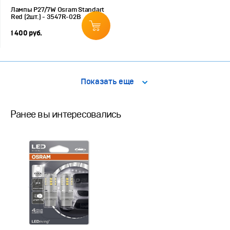
Лампы P27/7W Osram Standart
Red (2шт.) - 3547R-02B
1 400 руб.
Показать еще
Ранее вы интересовались