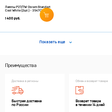
Лампы P27/7W Osram Standart
Cool White (2шт.) - 3547CW-02B
1 400 руб.
Показать еще
Преимущества
Доставка в регионы
Обмен и возврат товара
Быстрая доставка
Возврат товара
по России
в течении 14 дней