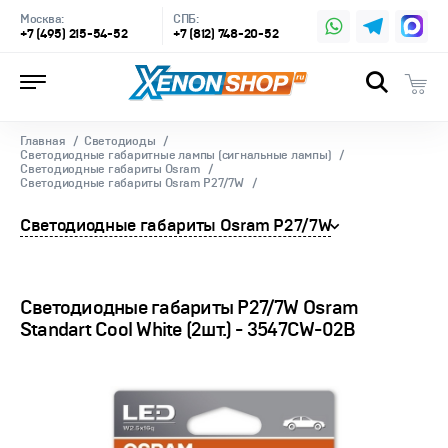
Москва:
СПБ:
+7 (495) 215-54-52
+7 (812) 748-20-52
Главная
Светодиоды
Светодиодные габаритные лампы (сигнальные лампы)
Светодиодные габариты Osram
Светодиодные габариты Osram P27/7W
Светодиодные габариты Osram P27/7W
Светодиодные габариты P27/7W Osram
Standart Cool White (2шт.) - 3547CW-02B