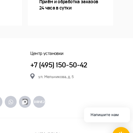
Приём и обработка заказов
24 часа в сутки
Центр установки
+7 (495) 150-50-42
ул. Мельникова, д. 5
DRIVE2
Напишите нам