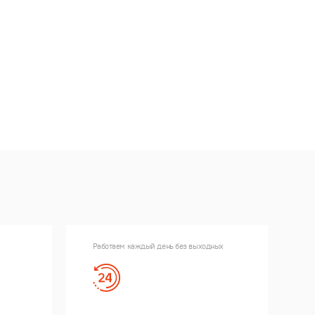
Работаем каждый день без выходных