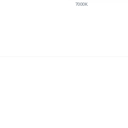
7000К.