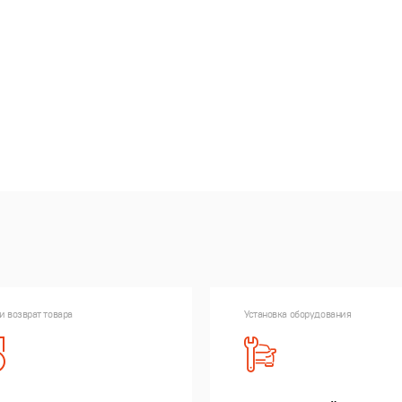
и возврат товара
Установка оборудования