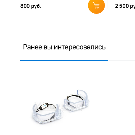
800 руб.
2 500 р
Ранее вы интересовались