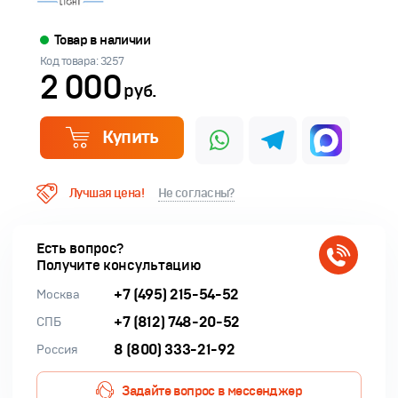
Товар в наличии
Код товара: 3257
2 000
руб.
Купить
Лучшая цена!
Не согласны?
Есть вопрос?
Получите консультацию
+7 (495) 215-54-52
Москва
+7 (812) 748-20-52
СПБ
8 (800) 333-21-92
Россия
Задайте вопрос в мессенджер