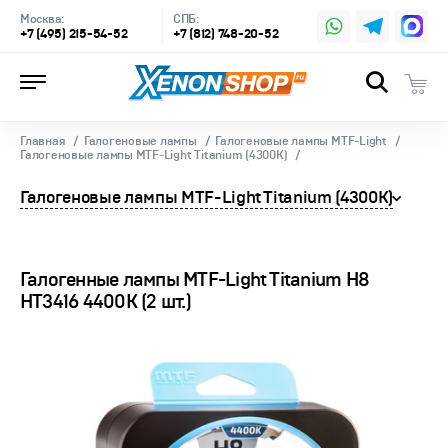
Москва:
СПБ:
+7 (495) 215-54-52
+7 (812) 748-20-52
Главная
Галогеновые лампы
Галогеновые лампы MTF-Light
Галогеновые лампы MTF-Light Titanium (4300К)
Галогеновые лампы MTF-Light Titanium (4300К)
Галогенные лампы MTF-Light Titanium H8
HT3416 4400K (2 шт.)