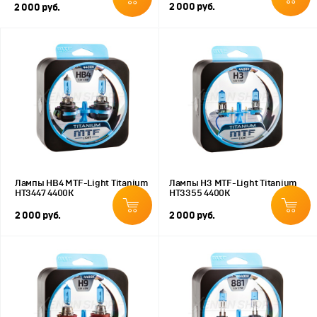
2 000 руб.
2 000 руб.
Лампы HB4 MTF-Light Titanium
Лампы H3 MTF-Light Titanium
HT3447 4400K
HT3355 4400K
2 000 руб.
2 000 руб.