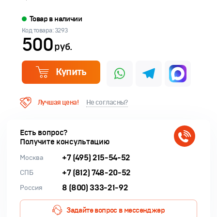
Товар в наличии
Код товара: 3293
500
руб.
Купить
Лучшая цена!
Не согласны?
Есть вопрос?
Получите консультацию
+7 (495) 215-54-52
Москва
+7 (812) 748-20-52
СПБ
8 (800) 333-21-92
Россия
Задайте вопрос в мессенджер