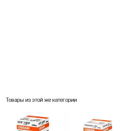
Товары из этой же категории