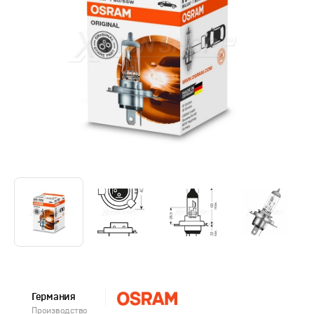
Германия
Производство