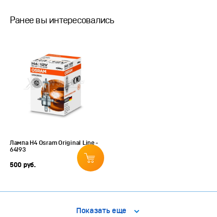
Ранее вы интересовались
Лампа H4 Osram Original Line -
64193
500 руб.
Показать еще