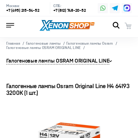
Москва:
СПБ:
+7 (495) 215-54-52
+7 (812) 748-20-52
Главная
Галогеновые лампы
Галогеновые лампы Osram
Галогеновые лампы OSRAM ORIGINAL LINE
Галогеновые лампы OSRAM ORIGINAL LINE
Галогенные лампы Osram Original Line H4 64193
3200K (1 шт.)