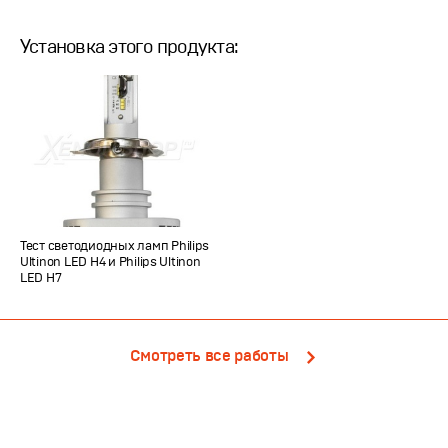
Установка этого продукта:
Тест светодиодных ламп Philips
Ultinon LED H4 и Philips Ultinon
LED H7
Смотреть все работы