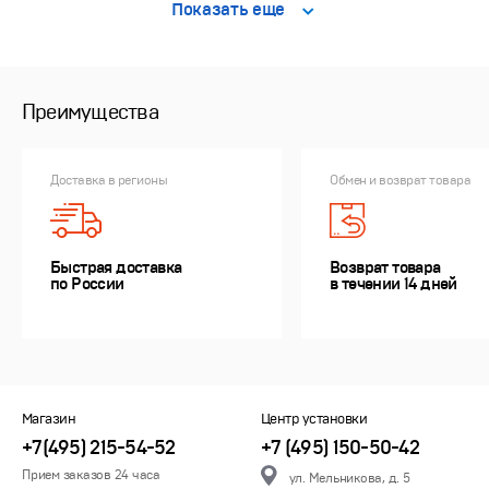
Показать еще
Преимущества
Доставка в регионы
Обмен и возврат товара
Быстрая доставка
Возврат товара
по России
в течении 14 дней
Магазин
Центр установки
+7(495) 215-54-52
+7 (495) 150-50-42
Прием заказов 24 часа
ул. Мельникова, д. 5