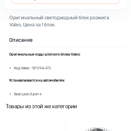
Оригинальный светодиодный блок розжига
Valeo. Цена за 1 блок.
Описание
Оригинальные коды штатного блока Valeo:
Код Valeo -
5F0 941 472
Устанавливается на автомобилях
Seat Leon/Leon 4
Товары из этой же категории