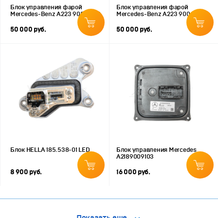
Блок управления фарой
Блок управления фарой
Mercedes-Benz A223 900 54 20
Mercedes-Benz A223 900 50 18
50 000 руб.
50 000 руб.
Блок HELLA 185.538-01 LED
Блок управления Mercedes
A2189009103
8 900 руб.
16 000 руб.