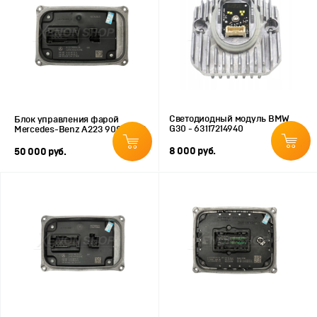
Светодиодный модуль BMW
Блок управления фарой
G30 - 63117214940
Mercedes-Benz A223 900 64 30
8 000 руб.
50 000 руб.