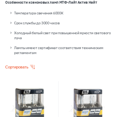
Особенности ксеноновых ламп МТФ-Лайт Актив Найт
Температура свечения 6000К
Срок службы до 3000 часов
Холодный белый свет при повышенной яркости светового
луча
Лампы имеют сертификат соответствия техническим
регламентам
Сортировать