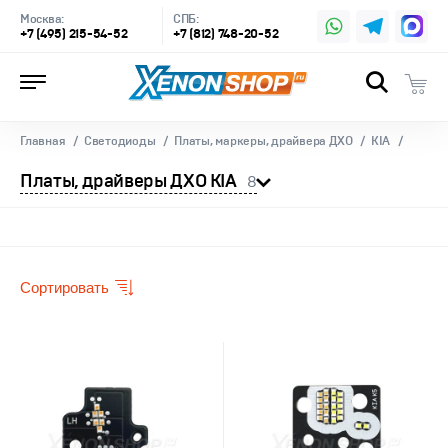
Москва:
СПБ:
+7 (495) 215-54-52
+7 (812) 748-20-52
Главная
Светодиоды
Платы, маркеры, драйвера ДХО
KIA
Платы, драйверы ДХО KIA
8
Сортировать