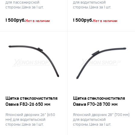
для пассажирской
для водительской
стороны.Цена за 1 шт.
стороны.Цена за 1 шт.
1 500
руб.
1 500
руб.
Нет в наличии
Нет в наличии
Щетка стеклоочистителя
Щетка стеклоочистителя
Osawa F82-26 650 мм
Osawa F70-28 700 мм
Японский дворник 26" (650
Японский дворник 28" (700 мм)
мм) для водительской
для водительской
стороны.Цена за 1 шт.
стороны.Цена за 1 шт.