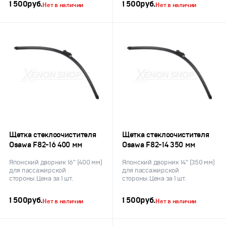
1 500
руб.
1 500
руб.
Нет в наличии
Нет в наличии
Щетка стеклоочистителя
Щетка стеклоочистителя
Osawa F82-16 400 мм
Osawa F82-14 350 мм
Японский дворник 16" (400 мм)
Японский дворник 14" (350 мм)
для пассажирской
для пассажирской
стороны.Цена за 1 шт.
стороны.Цена за 1 шт.
1 500
руб.
1 500
руб.
Нет в наличии
Нет в наличии