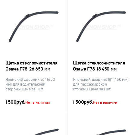
Щетка стеклоочистителя
Щетка стеклоочистителя
Osawa F78-26 650 мм
Osawa F78-18 450 мм
Японский дворник 26" (650
Японский дворник 18" (450 мм)
мм) для водительской
для пассажирской
стороны.Цена за 1 шт.
стороны.Цена за 1 шт.
1 500
руб.
1 500
руб.
Нет в наличии
Нет в наличии