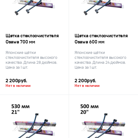
Щетка стеклоочистителя
Щетка стеклоочистителя
Osawa 700 мм
Osawa 600 мм
Японские щётки
Японские щётки
стеклоочистителя высокого
стеклоочистителя высокого
качества. Длина 28 дюймов.
качества. Длина 24 дюймов.
Цена за 1 шт.
Цена за 1 шт.
2 200
руб.
2 200
руб.
Нет в наличии
Нет в наличии