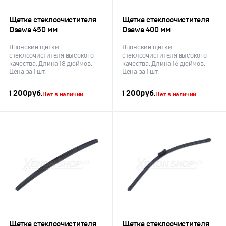
Щетка стеклоочистителя
Щетка стеклоочистителя
Osawa 450 мм
Osawa 400 мм
Японские щётки
Японские щётки
стеклоочистителя высокого
стеклоочистителя высокого
качества. Длина 18 дюймов.
качества. Длина 16 дюймов.
Цена за 1 шт.
Цена за 1 шт.
1 200
руб.
1 200
руб.
Нет в наличии
Нет в наличии
Щетка стеклоочистителя
Щетка стеклоочистителя