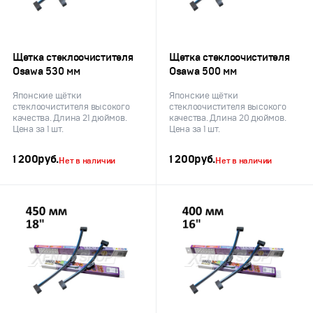
Щетка стеклоочистителя
Щетка стеклоочистителя
Osawa 530 мм
Osawa 500 мм
Японские щётки
Японские щётки
стеклоочистителя высокого
стеклоочистителя высокого
качества. Длина 21 дюймов.
качества. Длина 20 дюймов.
Цена за 1 шт.
Цена за 1 шт.
1 200
руб.
1 200
руб.
Нет в наличии
Нет в наличии