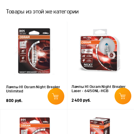
Товары из этой же категории
Лампы H1 Osram Night Breaker
Лампы H1 Osram Night Breaker
Laser - 64150NL-HCB
Unlimited
2 400 руб.
800 руб.