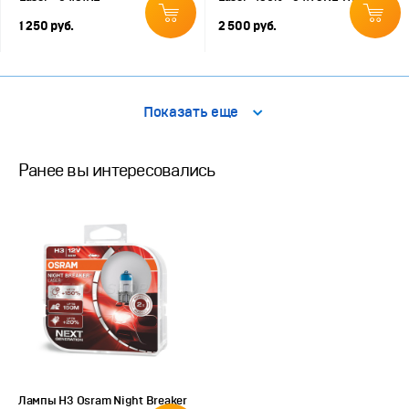
1 250 руб.
2 500 руб.
Показать еще
Ранее вы интересовались
Лампы H3 Osram Night Breaker