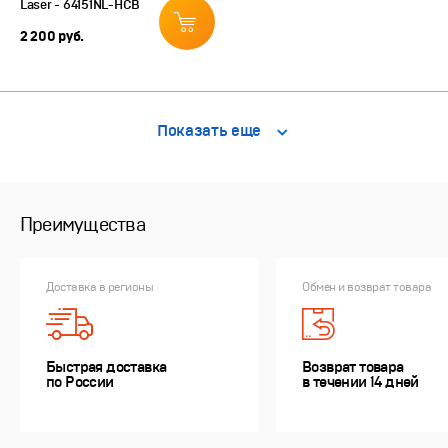
Laser - 64151NL-HCB
2 200 руб.
Показать еще
Преимущества
Доставка в регионы
Обмен и возврат товара
Быстрая доставка
Возврат товара
по России
в течении 14 дней