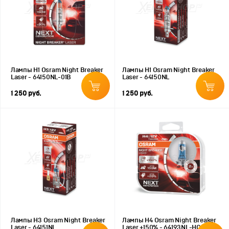
Лампы H1 Osram Night Breaker
Лампы H1 Osram Night Breaker
Laser - 64150NL-01B
Laser - 64150NL
1 250 руб.
1 250 руб.
Лампы H3 Osram Night Breaker
Лампы H4 Osram Night Breaker
Laser - 64151NL
Laser +150% - 64193NL-HCB