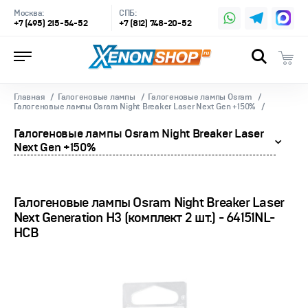
Москва:
СПБ:
+7 (495) 215-54-52
+7 (812) 748-20-52
Главная
Галогеновые лампы
Галогеновые лампы Osram
Галогеновые лампы Osram Night Breaker Laser Next Gen +150%
Галогеновые лампы Osram Night Breaker Laser
Next Gen +150%
Галогеновые лампы Osram Night Breaker Laser
Next Generation H3 (комплект 2 шт.) - 64151NL-
HCB