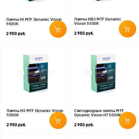
Лампы HB3 MTF Dynamic
Лампы H1 MTF Dynamic Vision
Vision 5500К
5500К
2 950 руб.
2 950 руб.
Лампы H3 MTF Dynamic Vision
Светодиодные лампы MTF
5500К
Dynamic Vision H7 5500К (2 шт.)
2 950 руб.
2 950 руб.