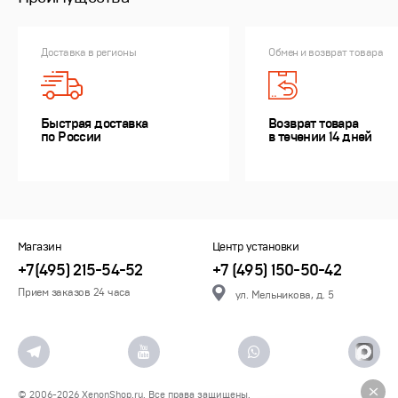
Доставка в регионы
Обмен и возврат товара
Быстрая доставка
Возврат товара
по России
в течении 14 дней
Магазин
Центр установки
+7(495) 215-54-52
+7 (495) 150-50-42
Прием заказов 24 часа
ул. Мельникова, д. 5
© 2006-2026
XenonShop.ru
. Все права защищены.