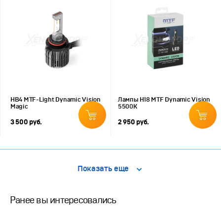
HB4 MTF-Light Dynamic Vision
Лампы H18 MTF Dynamic Vision
Magic
5500К
3 500 руб.
2 950 руб.
Показать еще
Ранее вы интересовались