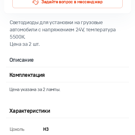
Задайте вопрос в мессенджер
Светодиоды для установки на грузовые
автомобили с напряжением 24V, температура
5500K.
Цена за 2 шт.
Описание
Комплектация
Цена указана за 2 лампы.
Характеристики
Цоколь
H3