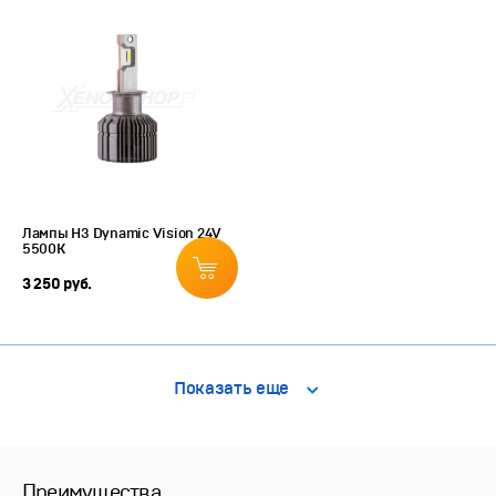
Лампы H3 Dynamic Vision 24V
5500K
3 250 руб.
Показать еще
Преимущества