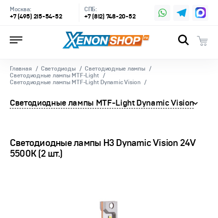
Москва:
СПБ:
+7 (495) 215-54-52
+7 (812) 748-20-52
Главная
Светодиоды
Светодиодные лампы
Светодиодные лампы MTF-Light
Светодиодные лампы MTF-Light Dynamic Vision
Светодиодные лампы MTF-Light Dynamic Vision
Светодиодные лампы H3 Dynamic Vision 24V
5500K (2 шт.)