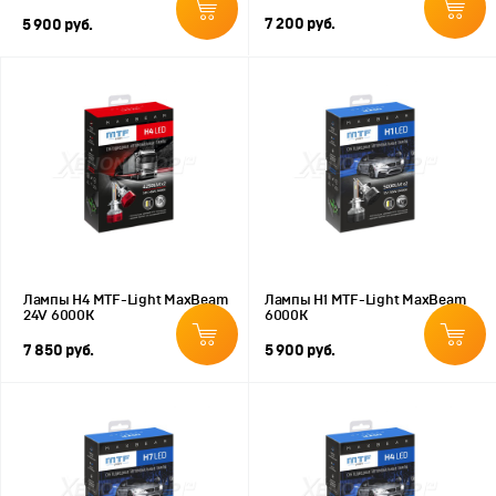
7 200 руб.
5 900 руб.
Лампы H4 MTF-Light MaxBeam
Лампы H1 MTF-Light MaxBeam
24V 6000K
6000К
7 850 руб.
5 900 руб.