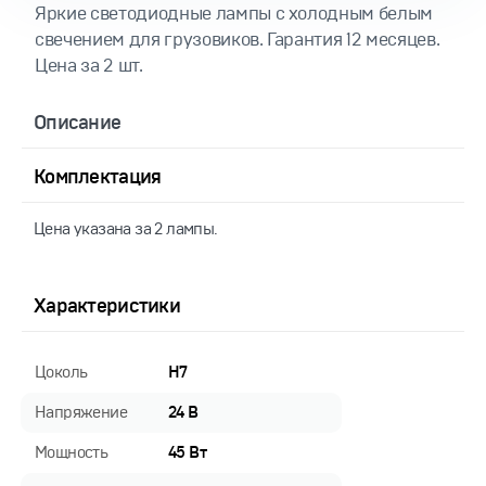
Яркие светодиодные лампы с холодным белым
свечением для грузовиков. Гарантия 12 месяцев.
Цена за 2 шт.
Описание
Комплектация
Цена указана за 2 лампы.
Характеристики
Цоколь
H7
Напряжение
24 В
Мощность
45 Вт