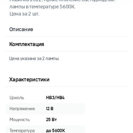
лампы в температуре 5600K.
Цена за 2 шт.
Описание
Комплектация
Цена указана за 2 лампы.
Характеристики
Цоколь
HB3/HB4
Напряжение
12 В
Мощность
25 Вт
Температура
до 5600K