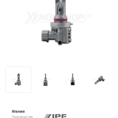
Япония
Производство