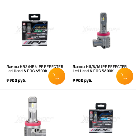
Лампы HB3/HB4 IPF EFFECTER
Лампы H11/8/16 IPF EFFECTER
Led Head & FOG 6500K
Led Head & FOG 5600K
9 900 руб.
9 900 руб.