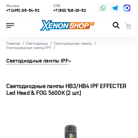
Москва:
СПБ:
+7 (495) 215-54-52
+7 (812) 748-20-52
Главная
Светодиоды
Светодиодные лампы
Светодиодные лампы IPF
Светодиодные лампы IPF
Светодиодные лампы HB3/HB4 IPF EFFECTER
Led Head & FOG 5600K (2 шт.)