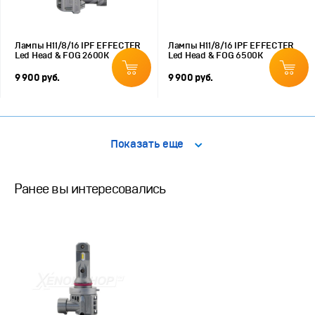
Лампы H11/8/16 IPF EFFECTER
Лампы H11/8/16 IPF EFFECTER
Led Head & FOG 2600K
Led Head & FOG 6500K
9 900 руб.
9 900 руб.
Показать еще
Ранее вы интересовались