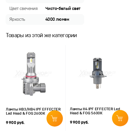
Цвет свечения
Чисто-белый свет
Яркость
4000 люмен
Товары из этой же категории
Лампы H4 IPF EFFECTER Led
Лампы HB3/HB4 IPF EFFECTER
Head & FOG 5600K
Led Head & FOG 2600K
9 900 руб.
9 900 руб.