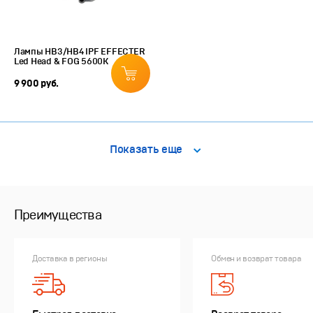
Лампы HB3/HB4 IPF EFFECTER
Led Head & FOG 5600K
9 900 руб.
Показать еще
Преимущества
Доставка в регионы
Обмен и возврат товара