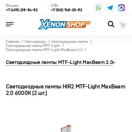
Москва:
СПБ:
+7 (495) 215-54-52
+7 (812) 748-20-52
Главная
Светодиоды
Светодиодные лампы
Светодиодные лампы MTF-Light
Светодиодные лампы MTF-Light MaxBeam 2.0
Светодиодные лампы MTF-Light MaxBeam 2.0
Светодиодные лампы HIR2 MTF-Light MaxBeam
2.0 6000К (2 шт.)