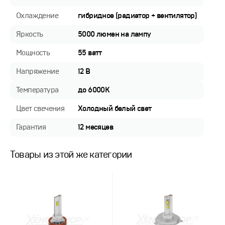
Охлаждение
гибридное (радиатор + вентилятор)
Яркость
5000 люмен на лампу
Мощность
55 ватт
Напряжение
12 В
Температура
до 6000K
Цвет свечения
Холодный белый свет
Гарантия
12 месяцев
Товары из этой же категории