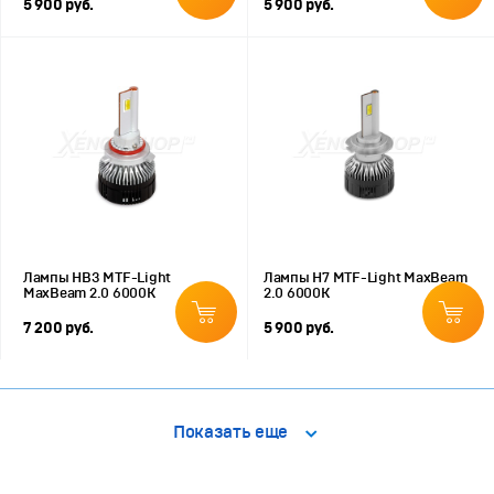
5 900 руб.
5 900 руб.
Лампы HB3 MTF-Light
Лампы H7 MTF-Light MaxBeam
MaxBeam 2.0 6000К
2.0 6000К
7 200 руб.
5 900 руб.
Показать еще