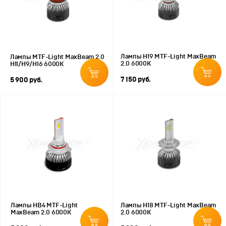
Лампы H19 MTF-Light MaxBeam
Лампы MTF-Light MaxBeam 2.0
2.0 6000К
H11/H9/H16 6000К
7 150 руб.
5 900 руб.
Лампы HB4 MTF-Light
Лампы H18 MTF-Light MaxBeam
MaxBeam 2.0 6000К
2.0 6000К