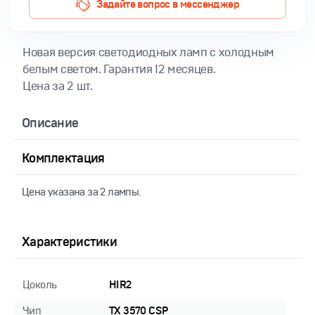
Задайте вопрос в мессенджер
Новая версия светодиодных ламп с холодным
белым светом. Гарантия 12 месяцев.
Цена за 2 шт.
Описание
Комплектация
Цена указана за 2 лампы.
Характеристики
Цоколь
HIR2
Чип
TX 3570 CSP