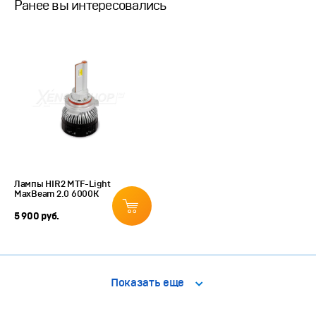
Ранее вы интересовались
Лампы HIR2 MTF-Light
MaxBeam 2.0 6000К
5 900 руб.
Показать еще