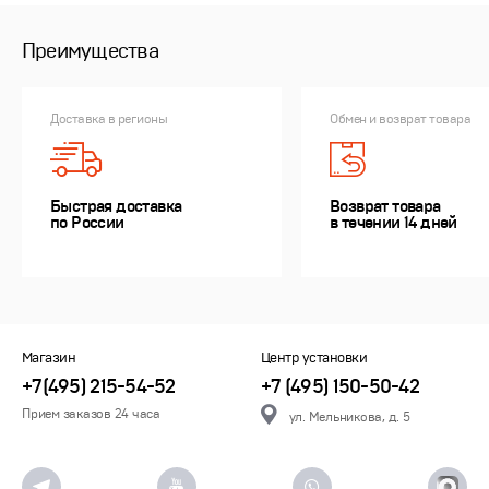
Преимущества
Доставка в регионы
Обмен и возврат товара
Быстрая доставка
Возврат товара
по России
в течении 14 дней
Магазин
Центр установки
+7(495) 215-54-52
+7 (495) 150-50-42
Прием заказов 24 часа
ул. Мельникова, д. 5