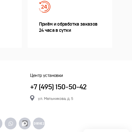
Приём и обработка заказов
24 часа в сутки
Центр установки
+7 (495) 150-50-42
ул. Мельникова, д. 5
DRIVE2