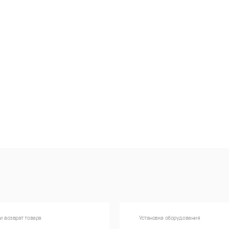
и возврат товара
Установка оборудования