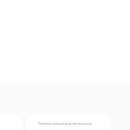
Работаем каждый день без выходных