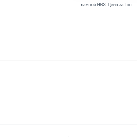
лампой HB3.
Цена за 1 шт.