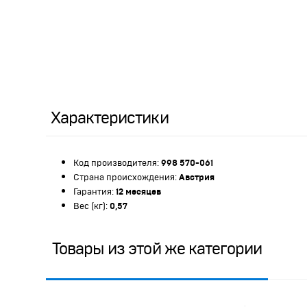
Характеристики
Код производителя:
998 570-061
Страна происхождения:
Австрия
Гарантия:
12 месяцев
Вес (кг):
0,57
Товары из этой же категории