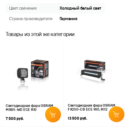
Цвет свечения
Холодный белый свет
Страна производителя
Германия
Товары из этой же категории
Светодиодная фара OSRAM
Светодиодная фара OSRAM
FX250-CB ECE R10, R112
MX85-WD ECE R10
13 500 руб.
7 500 руб.