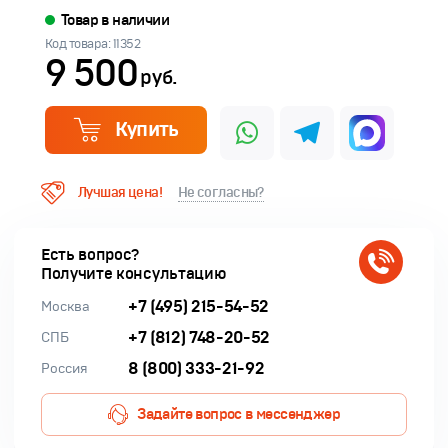
Товар в наличии
Код товара: 11352
9 500
руб.
Купить
Лучшая цена!
Не согласны?
Есть вопрос?
Получите консультацию
+7 (495) 215-54-52
Москва
+7 (812) 748-20-52
СПБ
8 (800) 333-21-92
Россия
Задайте вопрос в мессенджер