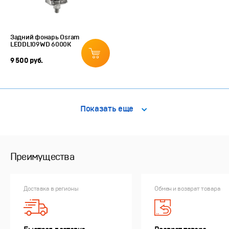
Задний фонарь Osram
LEDDL109WD 6000K
9 500 руб.
Показать еще
Преимущества
Доставка в регионы
Обмен и возврат товара