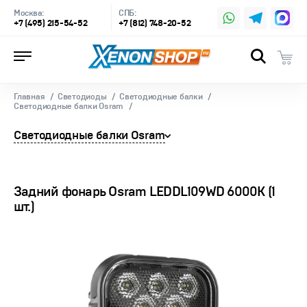
Москва:
СПБ:
+7 (495) 215-54-52
+7 (812) 748-20-52
Главная
Светодиоды
Светодиодные балки
Светодиодные балки Osram
Светодиодные балки Osram
Задний фонарь Osram LEDDL109WD 6000K (1
шт.)