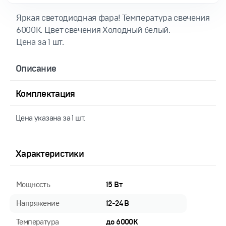
Яркая светодиодная фара! Температура свечения
6000К. Цвет свечения Холодный белый.
Цена за 1 шт.
Описание
Комплектация
Цена указана за 1 шт.
Характеристики
Мощность
15 Вт
Напряжение
12-24 В
Температура
до 6000K