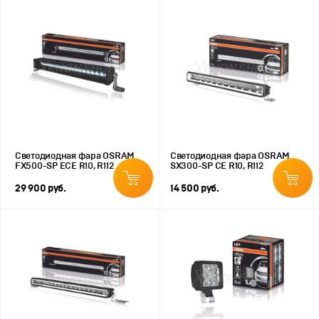
Светодиодная фара OSRAM
Светодиодная фара OSRAM
FX500-SP ECE R10, R112
SX300-SP CE R10, R112
29 900 руб.
14 500 руб.