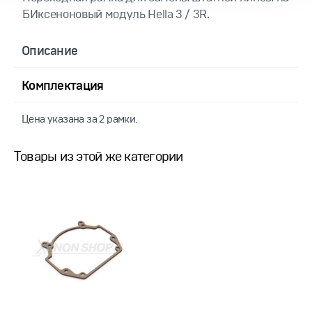
БИксеноновый модуль Hella 3 / 3R.
Описание
Комплектация
Цена указана за 2 рамки.
Товары из этой же категории