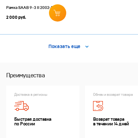
Рамка SAAB 9-3 II 2002-2008
2 000 руб.
Показать еще
Преимущества
Доставка в регионы
Обмен и возврат товара
Быстрая доставка
Возврат товара
по России
в течении 14 дней