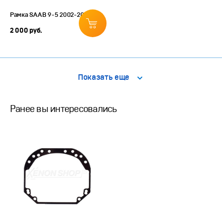
Рамка SAAB 9-5 2002-2005
2 000 руб.
Показать еще
Ранее вы интересовались