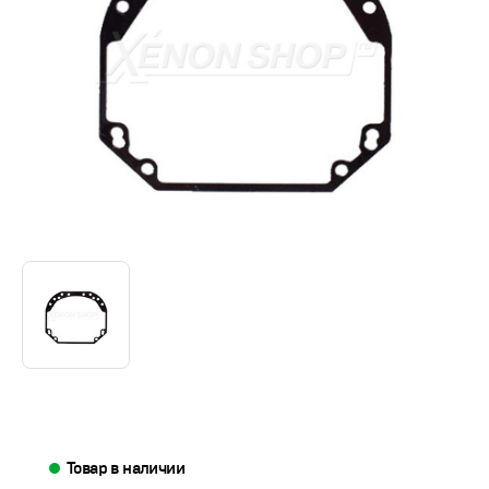
Товар в наличии