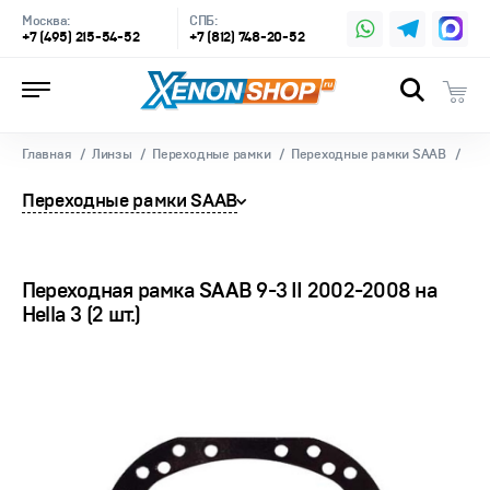
Москва:
СПБ:
+7 (495) 215-54-52
+7 (812) 748-20-52
Главная
Линзы
Переходные рамки
Переходные рамки SAAB
Переходные рамки SAAB
Переходная рамка SAAB 9-3 II 2002-2008 на
Hella 3 (2 шт.)