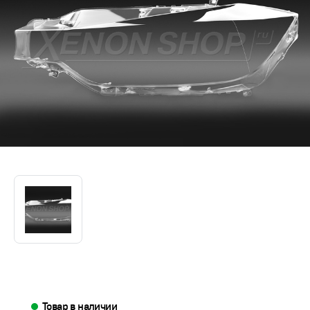
Товар в наличии