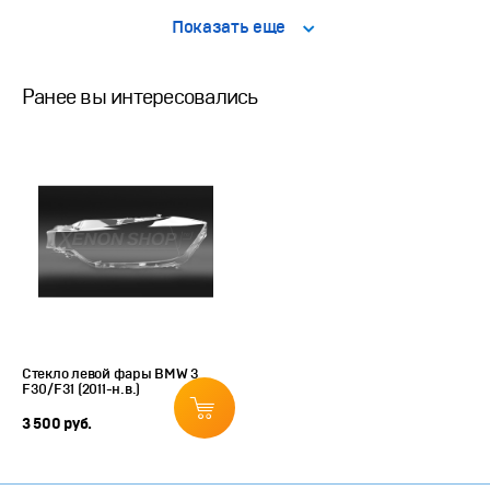
Показать еще
Ранее вы интересовались
Стекло левой фары BMW 3
F30/F31 (2011-н.в.)
3 500 руб.