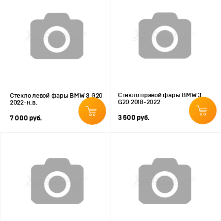
Стекло правой фары BMW 3
Стекло левой фары BMW 3 G20
G20 2018-2022
2022-н.в.
3 500 руб.
7 000 руб.