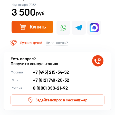
Код товара: 7252
3 500
руб.
Купить
Лучшая цена!
Не согласны?
Есть вопрос?
Получите консультацию
+7 (495) 215-54-52
Москва
+7 (812) 748-20-52
СПБ
8 (800) 333-21-92
Россия
Задайте вопрос в мессенджер