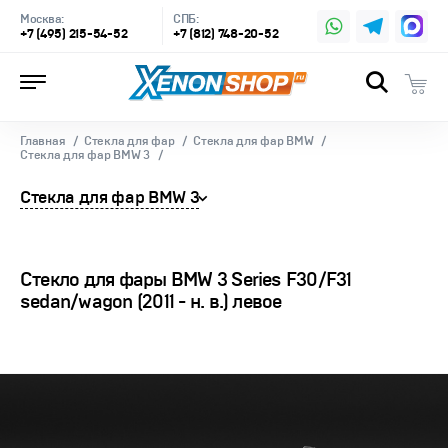
Москва:
СПБ:
+7 (495) 215-54-52
+7 (812) 748-20-52
Главная
Стекла для фар
Стекла для фар BMW
Стекла для фар BMW 3
Стекла для фар BMW 3
Стекло для фары BMW 3 Series F30/F31
sedan/wagon (2011 - н. в.) левое