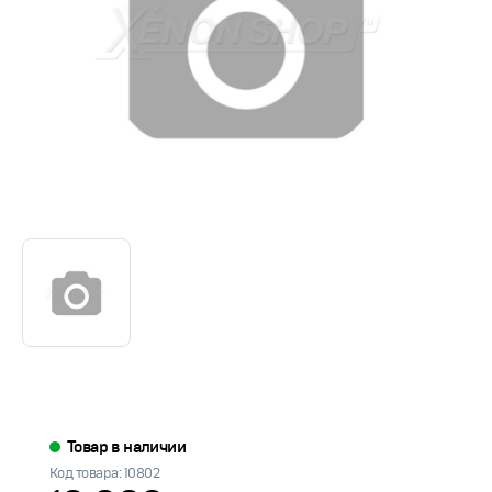
Товар в наличии
Код товара: 10802