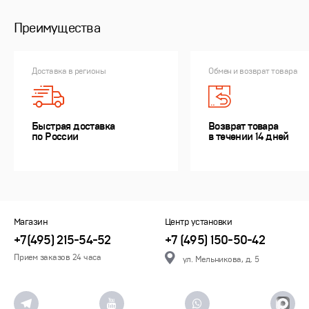
Преимущества
Доставка в регионы
Обмен и возврат товара
Быстрая доставка
Возврат товара
по России
в течении 14 дней
Магазин
Центр установки
+7(495) 215-54-52
+7 (495) 150-50-42
Прием заказов 24 часа
ул. Мельникова, д. 5