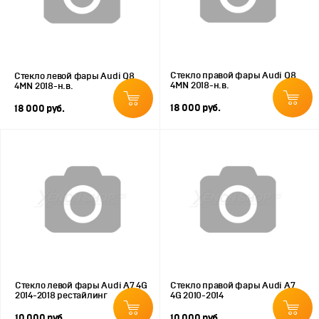
Стекло правой фары Audi Q8
Стекло левой фары Audi Q8
4MN 2018-н.в.
4MN 2018-н.в.
18 000 руб.
18 000 руб.
Стекло левой фары Audi A7 4G
Стекло правой фары Audi A7
2014-2018 рестайлинг
4G 2010-2014
10 000 руб.
10 000 руб.