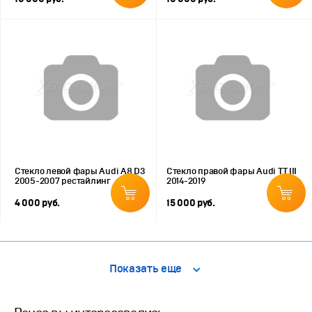
Стекло левой фары Audi A8 D3
Стекло правой фары Audi TT III
2005-2007 рестайлинг
2014-2019
4 000 руб.
15 000 руб.
Показать еще