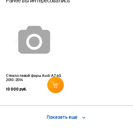
Ранее вы интересовались
Стекло левой фары Audi A7 4G
2010-2014
10 000 руб.
Показать еще