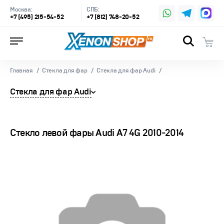
Москва:
СПБ:
+7 (495) 215-54-52
+7 (812) 748-20-52
Главная
Стекла для фар
Стекла для фар Audi
Стекла для фар Audi
Стекло левой фары Audi A7 4G 2010-2014