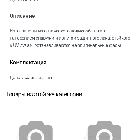
Описание
Изготовлены из оптического поликорбаната, с
нанесением снаружи и изнутри защитного лака, стойкого
к UV лучам. Устанавливаются на оригинальные фары.
Комплектация
Цена указана за 1 шт.
Товары из этой же категории