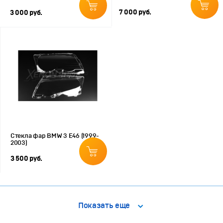
7 000 руб.
3 000 руб.
Стекла фар BMW 3 E46 (1999-
2003)
3 500 руб.
Показать еще