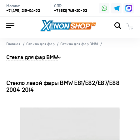
Москва:
СПБ:
+7 (495) 215-54-52
+7 (812) 748-20-52
Главная
Стекла для фар
Стекла для фар BMW
Стекла для фар BMW
Стекло левой фары BMW E81/E82/E87/E88
2004-2014