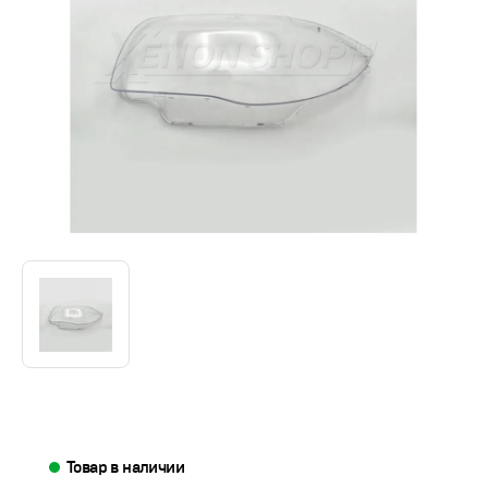
Товар в наличии