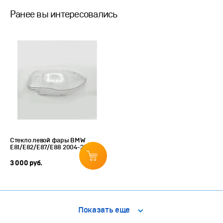
Ранее вы интересовались
Стекло левой фары BMW
E81/E82/E87/E88 2004-2014
3 000 руб.
Показать еще