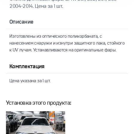
2004-2014. Цена за 1 шт.
Описание
Изготовлены из оптического поликорбаната, с
нанесением снаружи и изнутри защитного лака, стойкого
к UV лучам. Устанавливаются на оригинальные фары.
Комплектация
Цена указана за 1 шт.
Установка этого продукта: