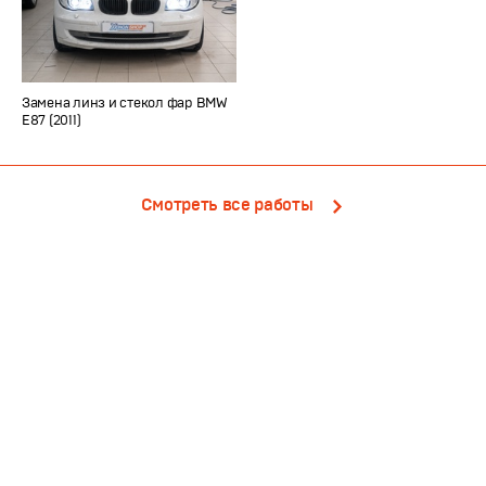
Замена линз и стекол фар BMW
E87 (2011)
Смотреть все работы