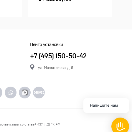
Центр установки
+7 (495) 150-50-42
ул. Мельникова, д. 5
DRIVE2
Напишите нам
ответствии со статьей 437 (п.2) ГК РФ