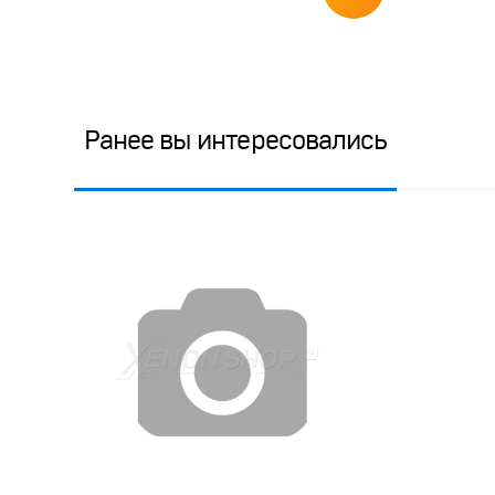
Ранее вы интересовались