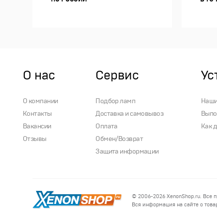
О нас
Сервис
Ус
О компании
Подбор ламп
Наши
Контакты
Доставка и самовывоз
Выпо
Вакансии
Оплата
Как 
Отзывы
Обмен/Возврат
Защита информации
© 2006-2026
XenonShop.ru
. Все 
Вся информация на сайте о товар