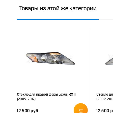
Товары из этой же категории
Стекло для правой фары Lexus RX III
Стекло дл
(2009-2012)
(2009-201
12 500 руб.
12 500 р