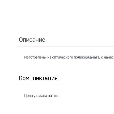
Описание
Изготовлены из оптического поликорбаната, с нане
Комплектация
Цена указана за 1 шт.