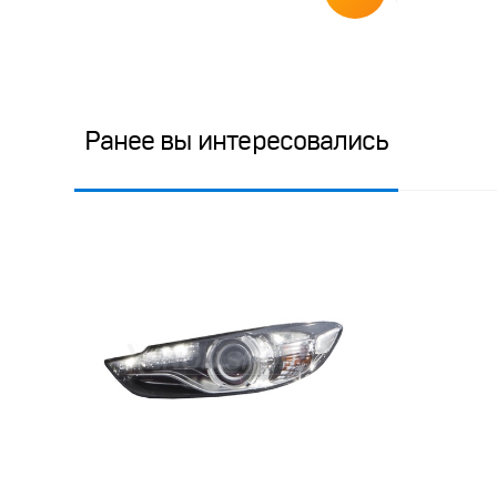
Ранее вы интересовались