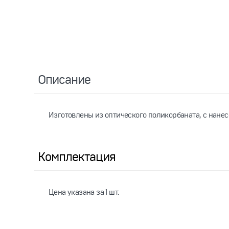
Описание
Изготовлены из оптического поликорбаната, с нане
Комплектация
Цена указана за 1 шт.