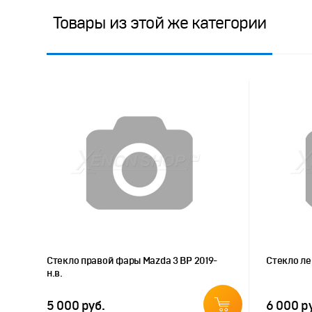
Товары из этой же категории
Стекло правой фары Mazda 3 BP 2019-
Стекло ле
н.в.
5 000 руб.
6 000 р