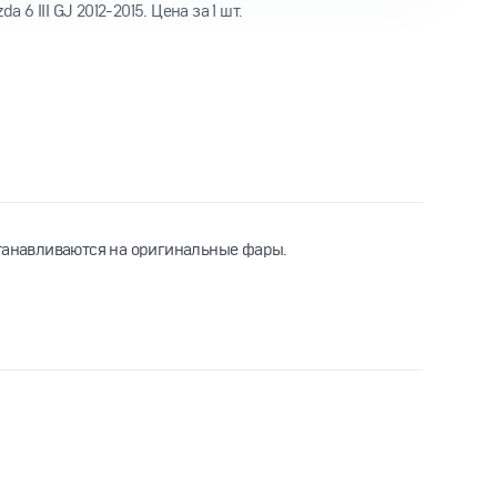
 6 III GJ 2012-2015. Цена за 1 шт.
станавливаются на оригинальные фары.