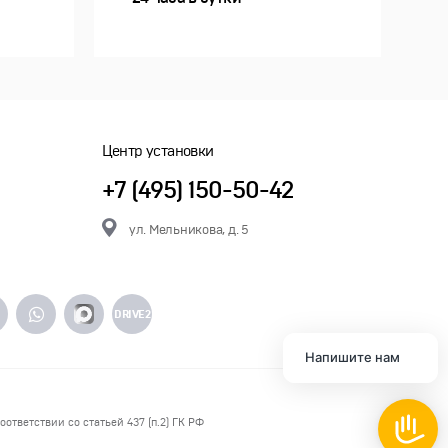
Центр установки
+7 (495) 150-50-42
ул. Мельникова, д. 5
DRIVE2
Напишите нам
ответствии со статьей 437 (п.2) ГК РФ