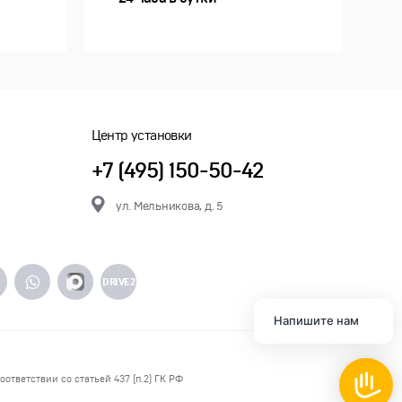
Центр установки
+7 (495) 150-50-42
ул. Мельникова, д. 5
DRIVE2
Напишите нам
ответствии со статьей 437 (п.2) ГК РФ