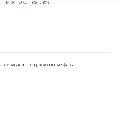
cedes ML W164 2005-2008.
станавливаются на оригинальные фары.