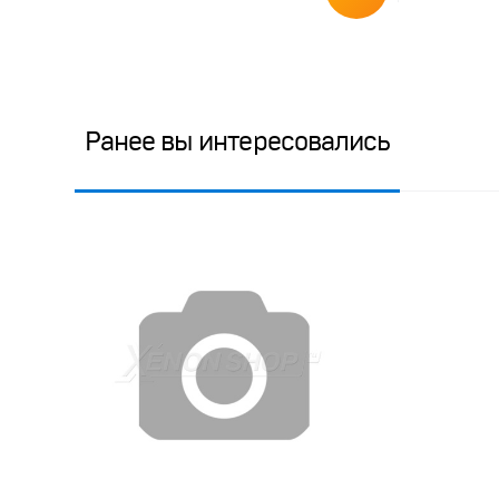
Ранее вы интересовались