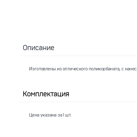
Описание
Изготовлены из оптического поликорбаната, с нане
Комплектация
Цена указана за 1 шт.