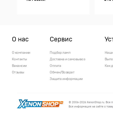
О нас
Сервис
Ус
О компании
Подбор ламп
Наши
Контакты
Доставка и самовывоз
Выпо
Вакансии
Оплата
Как 
Отзывы
Обмен/Возврат
Защита информации
© 2006-2026
XenonShop.ru
. Все 
Вся информация на сайте о товар