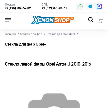
Москва:
СПБ:
+7 (495) 215-54-52
+7 (812) 748-20-52
Главная
Стекла для фар
Стекла для фар Opel
Стекла для фар Opel
Стекло левой фары Opel Astra J 2010-2016