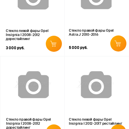
Стекло правой фары Opel
Стекло левой фары Opel
Astra J 2010-2016
Insignia I 2008-2012
дорестайлинг
5 000 руб.
3 000 руб.
Стекло правой фары Opel
Стекло левой фары Opel
Insignia I 2008-2012
Insignia I 2012-2017 рестайлинг
дорестайлинг