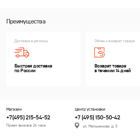
Преимущества
Доставка в регионы
Обмен и возврат товара
Быстрая доставка
Возврат товара
по России
в течении 14 дней
Магазин
Центр установки
+7(495) 215-54-52
+7 (495) 150-50-42
Прием заказов 24 часа
ул. Мельникова, д. 5