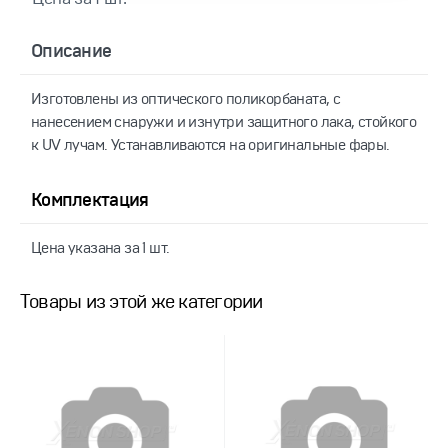
Описание
Изготовлены из оптического поликорбаната, с
нанесением снаружи и изнутри защитного лака, стойкого
к UV лучам. Устанавливаются на оригинальные фары.
Комплектация
Цена указана за 1 шт.
Товары из этой же категории