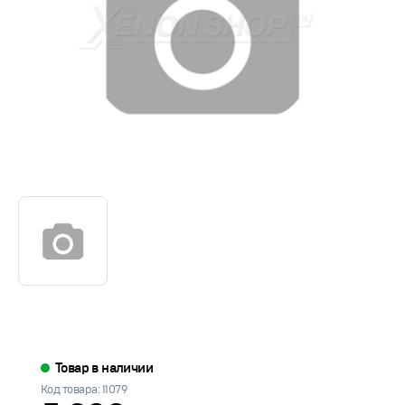
Товар в наличии
Код товара: 11079