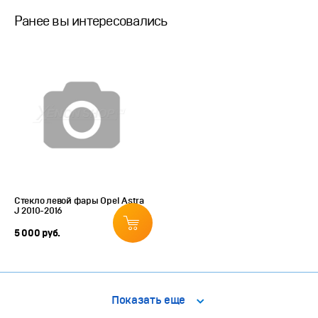
Ранее вы интересовались
Стекло левой фары Opel Astra
J 2010-2016
5 000 руб.
Показать еще