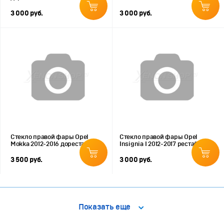
3 000 руб.
3 000 руб.
Стекло правой фары Opel
Стекло правой фары Opel
Mokka 2012-2016 дорестайлинг
Insignia I 2012-2017 рестайлинг
3 500 руб.
3 000 руб.
Показать еще