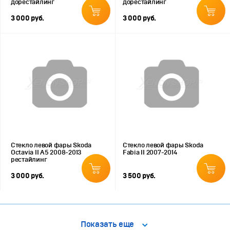
дорестайлинг
дорестайлинг
3 000 руб.
3 000 руб.
Стекло левой фары Skoda
Стекло левой фары Skoda
Octavia II A5 2008-2013
Fabia II 2007-2014
рестайлинг
3 000 руб.
3 500 руб.
Показать еще