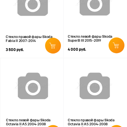
Стекло левой фары Skoda
Стекло правой фары Skoda
SuperB III 2015-2019
Fabia II 2007-2014
4 000 руб.
3 500 руб.
Стекло левой фары Skoda
Стекло правой фары Skoda
Octavia II A5 2004-2008
Octavia II A5 2004-2008