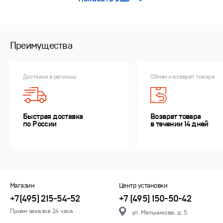
Преимущества
Доставка в регионы
Обмен и возврат товара
Быстрая доставка
Возврат товара
по России
в течении 14 дней
Магазин
Центр установки
+7(495) 215-54-52
+7 (495) 150-50-42
Прием заказов 24 часа
ул. Мельникова, д. 5