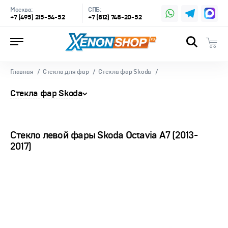
Москва:
СПБ:
+7 (495) 215-54-52
+7 (812) 748-20-52
Главная
Стекла для фар
Стекла фар Skoda
Стекла фар Skoda
Стекло левой фары Skoda Octavia A7 (2013-
2017)