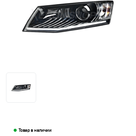
Товар в наличии