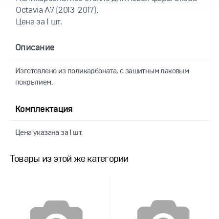
Octavia A7 (2013-2017).
Цена за 1 шт.
Описание
Изготовлено из поликарбоната, с защитным лаковым
покрытием.
Комплектация
Цена указана за 1 шт.
Товары из этой же категории