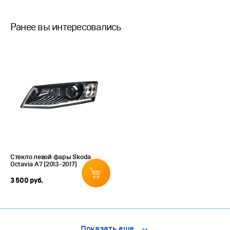
Ранее вы интересовались
Стекло левой фары Skoda
Octavia A7 (2013-2017)
3 500 руб.
Показать еще