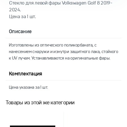
Cтекло для левой фары Volkswagen Golf 8 2019-
2024.
Цена за 1 шт.
Описание
Изготовлены из оптического поликорбаната, с
нанесением снаружи и изнутри защитного лака, стойкого
к UV лучам. Устанавливаются на оригинальные фары.
Комплектация
Цена указана за 1 шт.
Товары из этой же категории