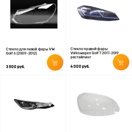
Стекло правой фары
Стекло для левой фары VW
Volkswagen Golf 7 2017-2019
Golf 6 (2009-2012)
рестайлинг
4 000 руб.
3 500 руб.