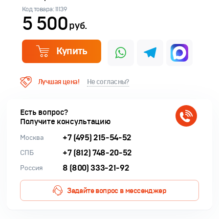
Код товара: 11139
5 500
руб.
Купить
Лучшая цена!
Не согласны?
Есть вопрос?
Получите консультацию
+7 (495) 215-54-52
Москва
+7 (812) 748-20-52
СПБ
8 (800) 333-21-92
Россия
Задайте вопрос в мессенджер