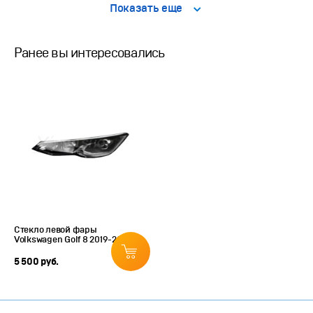
Показать еще
Ранее вы интересовались
Стекло левой фары
Volkswagen Golf 8 2019-2024
5 500 руб.