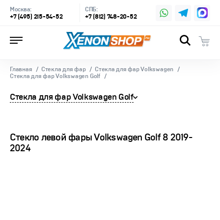
Москва:
СПБ:
+7 (495) 215-54-52
+7 (812) 748-20-52
Главная
Стекла для фар
Стекла для фар Volkswagen
Стекла для фар Volkswagen Golf
Стекла для фар Volkswagen Golf
Стекло левой фары Volkswagen Golf 8 2019-
2024