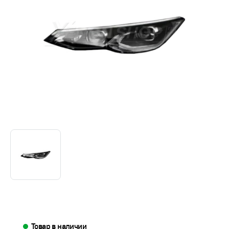
Товар в наличии