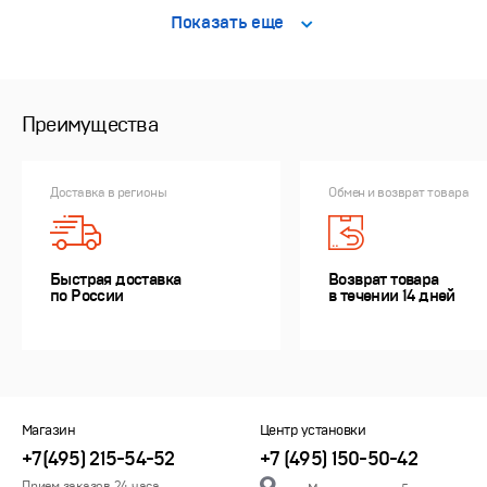
Показать еще
Преимущества
Доставка в регионы
Обмен и возврат товара
Быстрая доставка
Возврат товара
по России
в течении 14 дней
Магазин
Центр установки
+7(495) 215-54-52
+7 (495) 150-50-42
Прием заказов 24 часа