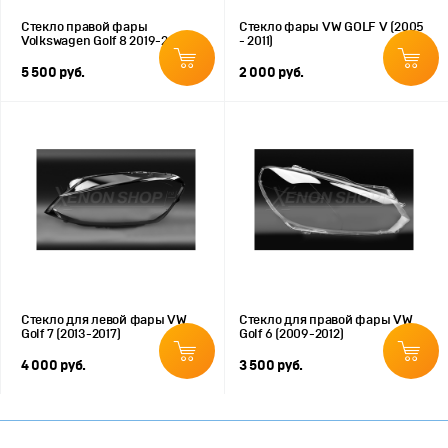
Стекло правой фары
Стекло фары VW GOLF V (2005
Volkswagen Golf 8 2019-2024
- 2011)
5 500 руб.
2 000 руб.
Стекло для левой фары VW
Стекло для правой фары VW
Golf 7 (2013-2017)
Golf 6 (2009-2012)
4 000 руб.
3 500 руб.