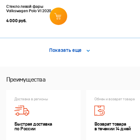
Стекло левой фары
Volkswagen Polo VI 2020-н.в.
4 000 руб.
Показать еще
Преимущества
Доставка в регионы
Обмен и возврат товара
Быстрая доставка
Возврат товара
по России
в течении 14 дней