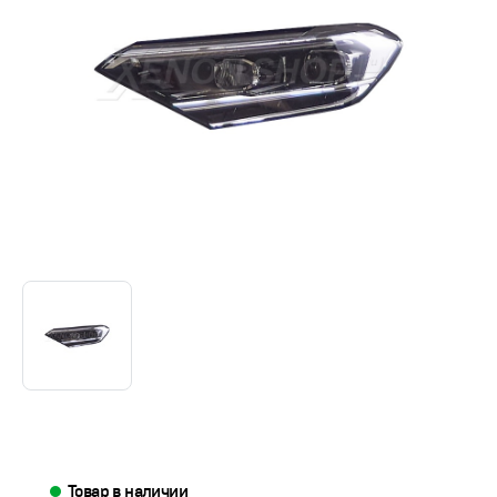
Товар в наличии