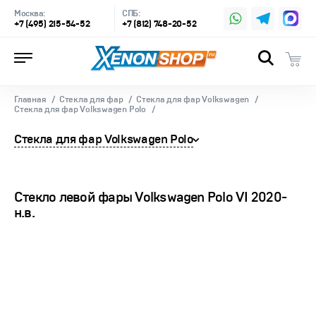
Москва:
СПБ:
+7 (495) 215-54-52
+7 (812) 748-20-52
Главная
Стекла для фар
Стекла для фар Volkswagen
Стекла для фар Volkswagen Polo
Стекла для фар Volkswagen Polo
Стекло левой фары Volkswagen Polo VI 2020-
н.в.