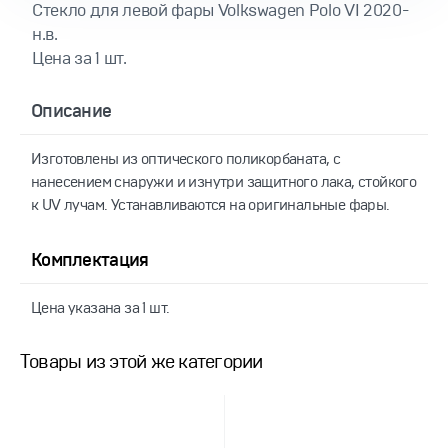
Cтекло для левой фары Volkswagen Polo VI 2020-
н.в.
Цена за 1 шт.
Описание
Изготовлены из оптического поликорбаната, с
нанесением снаружи и изнутри защитного лака, стойкого
к UV лучам. Устанавливаются на оригинальные фары.
Комплектация
Цена указана за 1 шт.
Товары из этой же категории