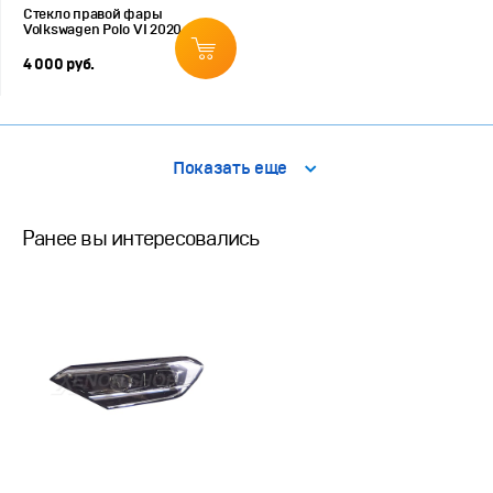
Стекло правой фары
Volkswagen Polo VI 2020-н.в.
4 000 руб.
Показать еще
Ранее вы интересовались