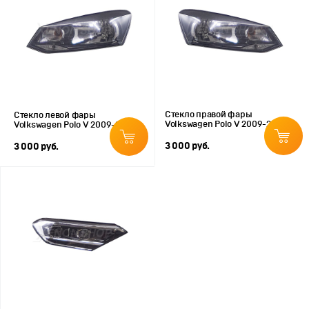
Стекло правой фары
Стекло левой фары
Volkswagen Polo V 2009-2020
Volkswagen Polo V 2009-2020
3 000 руб.
3 000 руб.