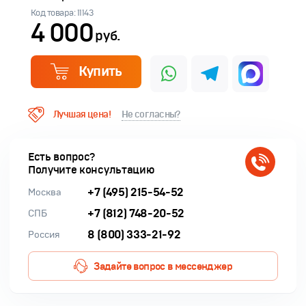
Код товара: 11143
4 000
руб.
Купить
Лучшая цена!
Не согласны?
Есть вопрос?
Получите консультацию
+7 (495) 215-54-52
Москва
+7 (812) 748-20-52
СПБ
8 (800) 333-21-92
Россия
Задайте вопрос в мессенджер