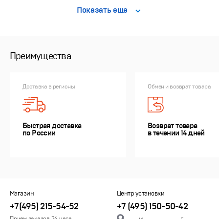
Показать еще
Преимущества
Доставка в регионы
Обмен и возврат товара
Быстрая доставка
Возврат товара
по России
в течении 14 дней
Магазин
Центр установки
+7(495) 215-54-52
+7 (495) 150-50-42
Прием заказов 24 часа