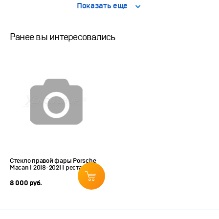
Показать еще
Ранее вы интересовались
Стекло правой фары Porsche
Macan I 2018-2021 1 рестайлинг
8 000 руб.