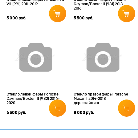
VII (991) 2011-2019
Cayman/Boxter II (981) 2013-
2016
5 000 руб.
5 500 руб.
Стекло левой фары Porsche
Стекло правой фары Porsche
Cayman/Boxter III (982) 2016-
Macan I 2014-2018
2020
дорестайлинг
6 500 руб.
8 000 руб.