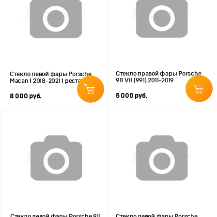
Стекло правой фары Porsche
Стекло левой фары Porsche
911 VII (991) 2011-2019
Macan I 2018-2021 1 рестайлинг
5 000 руб.
8 000 руб.
Стекло левой фары Porsche 911
Стекло левой фары Porsche