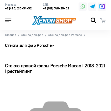
Москва:
СПБ:
+7 (495) 215-54-52
+7 (812) 748-20-52
Главная
Стекла для фар
Стекла для фар Porsche
Стекла для фар Porsche
Стекло правой фары Porsche Macan I 2018-2021
1 рестайлинг