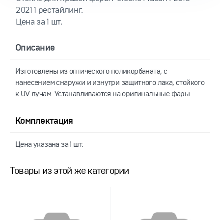
2021 1 рестайлинг.
Цена за 1 шт.
Описание
Изготовлены из оптического поликорбаната, с
нанесением снаружи и изнутри защитного лака, стойкого
к UV лучам. Устанавливаются на оригинальные фары.
Комплектация
Цена указана за 1 шт.
Товары из этой же категории