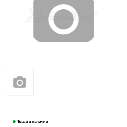
Товар в наличии