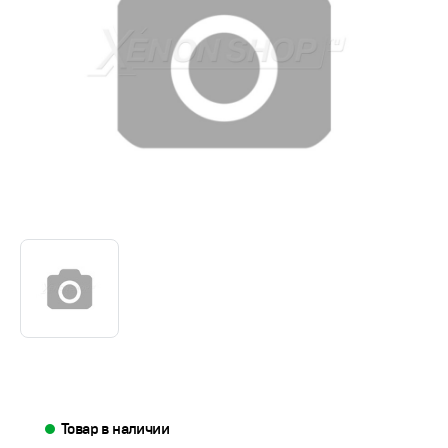
Товар в наличии