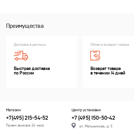
Преимущества
Доставка в регионы
Обмен и возврат товара
Быстрая доставка
Возврат товара
по России
в течении 14 дней
Магазин
Центр установки
+7(495) 215-54-52
+7 (495) 150-50-42
Прием заказов 24 часа
ул. Мельникова, д. 5