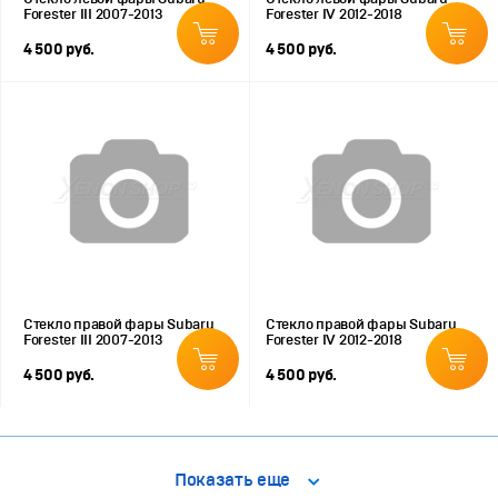
Forester III 2007-2013
Forester IV 2012-2018
4 500 руб.
4 500 руб.
Стекло правой фары Subaru
Стекло правой фары Subaru
Forester III 2007-2013
Forester IV 2012-2018
4 500 руб.
4 500 руб.
Показать еще