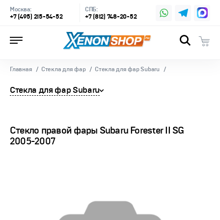
Москва:
СПБ:
+7 (495) 215-54-52
+7 (812) 748-20-52
Главная
Стекла для фар
Стекла для фар Subaru
Стекла для фар Subaru
Стекло правой фары Subaru Forester II SG
2005-2007