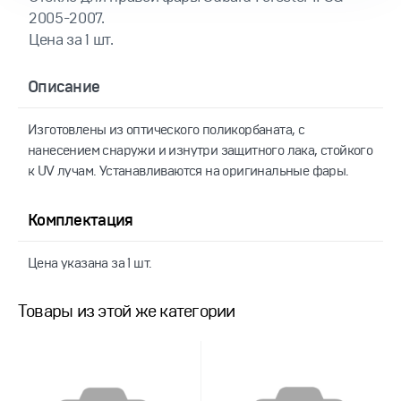
2005-2007.
Цена за 1 шт.
Описание
Изготовлены из оптического поликорбаната, с
нанесением снаружи и изнутри защитного лака, стойкого
к UV лучам. Устанавливаются на оригинальные фары.
Комплектация
Цена указана за 1 шт.
Товары из этой же категории