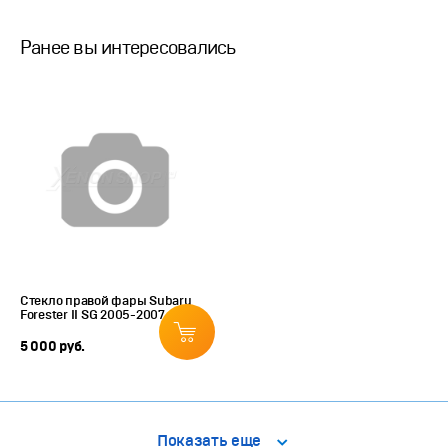
Ранее вы интересовались
Стекло правой фары Subaru
Forester II SG 2005-2007
5 000 руб.
Показать еще