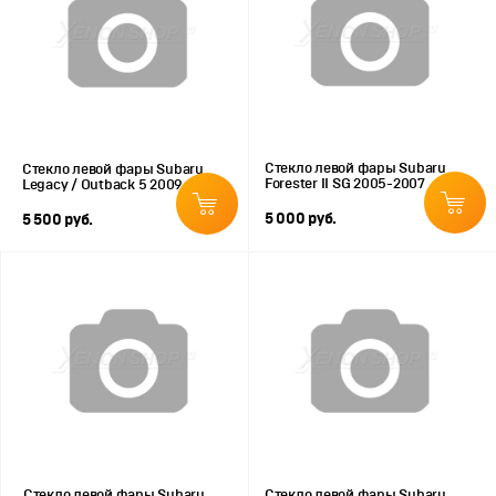
Стекло левой фары Subaru
Стекло левой фары Subaru
Forester II SG 2005-2007
Legacy / Outback 5 2009-2014
5 000 руб.
5 500 руб.
Стекло левой фары Subaru
Стекло левой фары Subaru