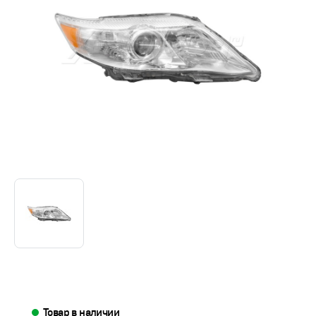
Товар в наличии