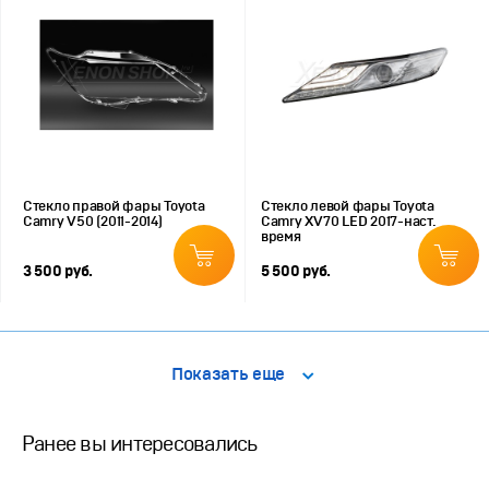
Стекло правой фары Toyota
Стекло левой фары Toyota
Camry V50 (2011-2014)
Camry XV70 LED 2017-наст.
время
3 500 руб.
5 500 руб.
Показать еще
Ранее вы интересовались