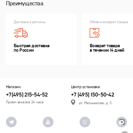
Преимущества
Доставка в регионы
Обмен и возврат товара
Быстрая доставка
Возврат товара
по России
в течении 14 дней
Магазин
Центр установки
+7(495) 215-54-52
+7 (495) 150-50-42
Прием заказов 24 часа
ул. Мельникова, д. 5