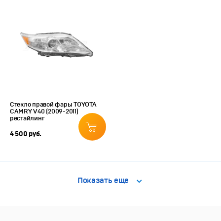
Стекло правой фары TOYOTA
CAMRY V40 (2009-2011)
рестайлинг
4 500 руб.
Показать еще