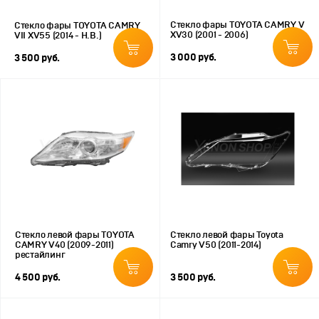
Стекло фары TOYOTA CAMRY V
Стекло фары TOYOTA CAMRY
XV30 (2001 - 2006)
VII XV55 (2014 - Н.В.)
3 000 руб.
3 500 руб.
Стекло левой фары TOYOTA
Стекло левой фары Toyota
CAMRY V40 (2009-2011)
Camry V50 (2011-2014)
рестайлинг
4 500 руб.
3 500 руб.