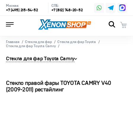
Москва:
СПБ:
+7 (495) 215-54-52
+7 (812) 748-20-52
Главная
Стекла для фар
Стекла для фар Toyota
Стекла для фар Toyota Camry
Стекла для фар Toyota Camry
Стекло правой фары TOYOTA CAMRY V40
(2009-2011) рестайлинг