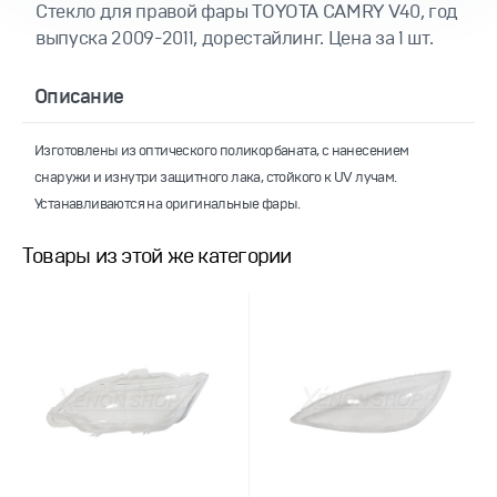
Стекло для правой фары TOYOTA CAMRY V40, год
выпуска 2009-2011, дорестайлинг. Цена за 1 шт.
Описание
Изготовлены из оптического поликорбаната, с нанесением
снаружи и изнутри защитного лака, стойкого к UV лучам.
Устанавливаются на оригинальные фары.
Товары из этой же категории