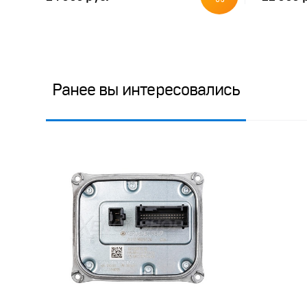
Ранее вы интересовались