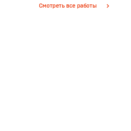
Смотреть все работы