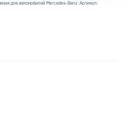
ения для автомобилей Mercedes-Benz. Артикул: