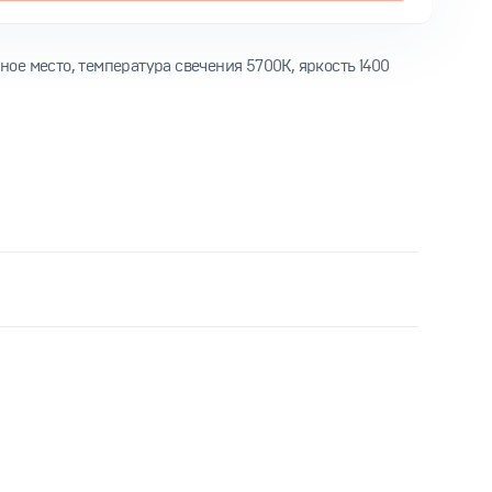
ное место, температура свечения 5700K, яркость 1400