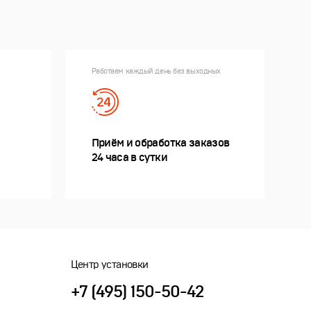
Работаем каждый день без выходных
Приём и обработка заказов
24 часа в сутки
Центр установки
+7 (495) 150-50-42