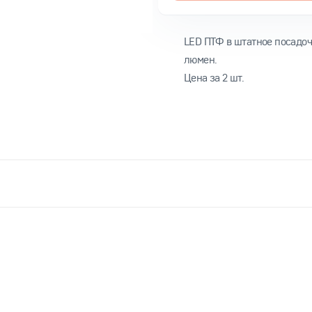
LED ПТФ в штатное посадоч
люмен.
Цена за 2 шт.