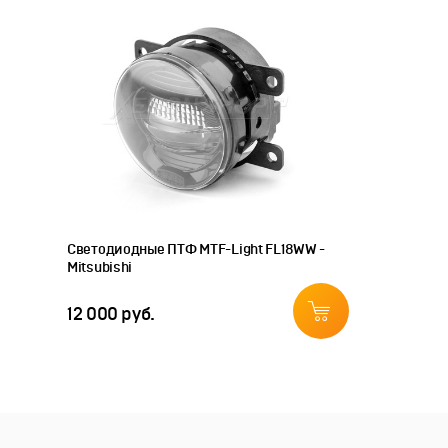
Светодиодные ПТФ MTF-Light FL18WW -
Mitsubishi
12 000 руб.