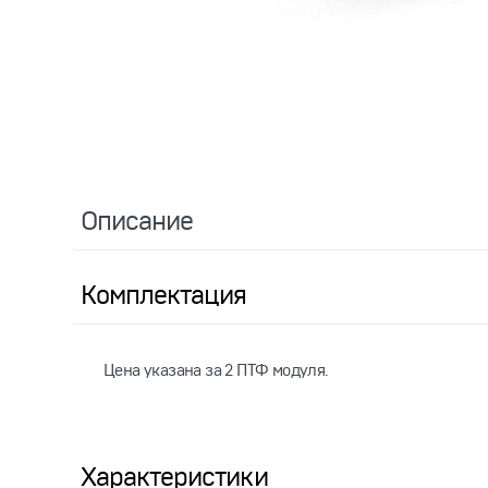
Описание
Комплектация
Цена указана за 2 ПТФ модуля.
Характеристики