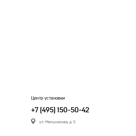
Центр установки
+7 (495) 150-50-42
ул. Мельникова, д. 5