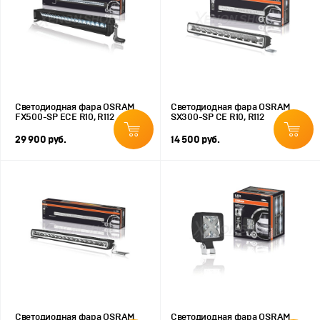
Светодиодная фара OSRAM
Светодиодная фара OSRAM
FX500-SP ECE R10, R112
SX300-SP CE R10, R112
29 900 руб.
14 500 руб.
Светодиодная фара OSRAM
Светодиодная фара OSRAM