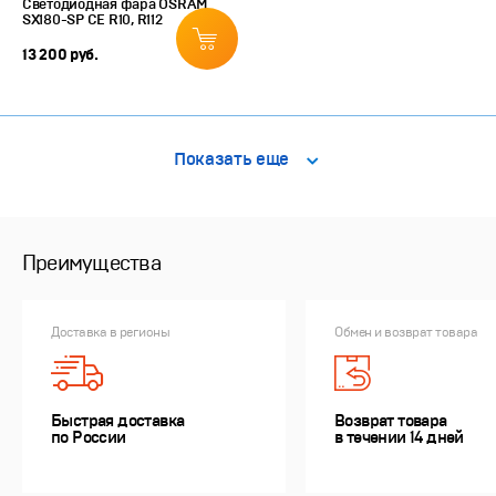
Светодиодная фара OSRAM
SX180-SP CE R10, R112
13 200 руб.
Показать еще
Преимущества
Доставка в регионы
Обмен и возврат товара
Быстрая доставка
Возврат товара
по России
в течении 14 дней