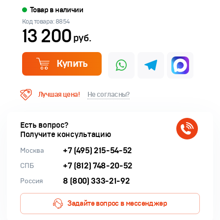
Товар в наличии
Код товара: 8854
13 200
руб.
Купить
Лучшая цена!
Не согласны?
Есть вопрос?
Получите консультацию
+7 (495) 215-54-52
Москва
+7 (812) 748-20-52
СПБ
8 (800) 333-21-92
Россия
Задайте вопрос в мессенджер