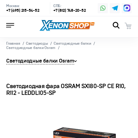
Москва:
СПБ:
+7 (495) 215-54-52
+7 (812) 748-20-52
Главная
Светодиоды
Светодиодные балки
Светодиодные балки Osram
Светодиодные балки Osram
Светодиодная фара OSRAM SX180-SP CE R10,
R112 - LEDDL105-SP