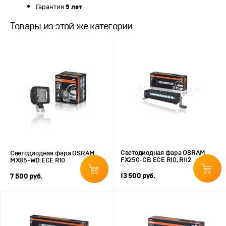
Гарантия
5 лет
Товары из этой же категории
Светодиодная фара OSRAM
Светодиодная фара OSRAM
FX250-CB ECE R10, R112
MX85-WD ECE R10
13 500 руб.
7 500 руб.